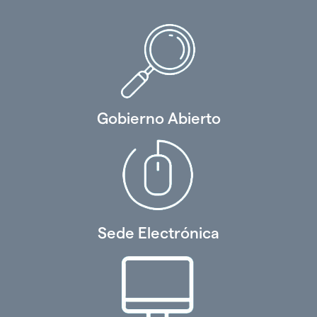
Gobierno Abierto
Sede Electrónica