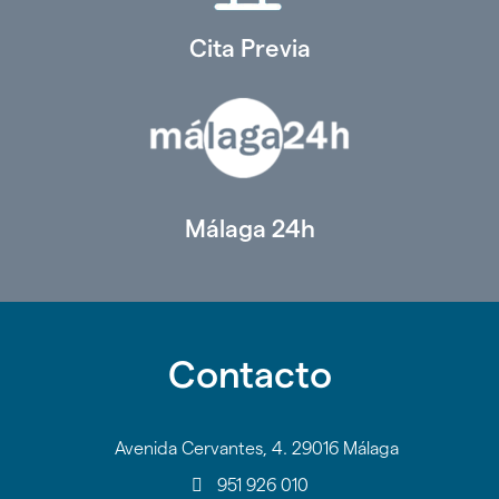
Cita Previa
Málaga 24h
Contacto
Avenida Cervantes, 4. 29016 Málaga
951 926 010