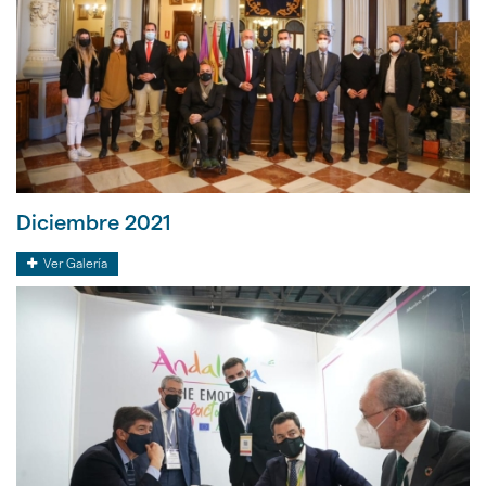
Diciembre 2021
Diciembre
Ver Galería
2021