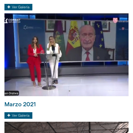
Abril
Ver Galería
2021
Marzo 2021
Marzo
Ver Galería
2021