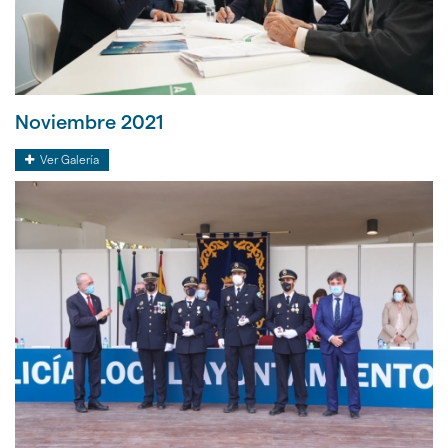
Noviembre 2021
Noviembre
Ver Galería
2021