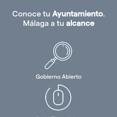
Conoce tu
Ayuntamiento
.
Málaga a tu
alcance
Gobierno Abierto