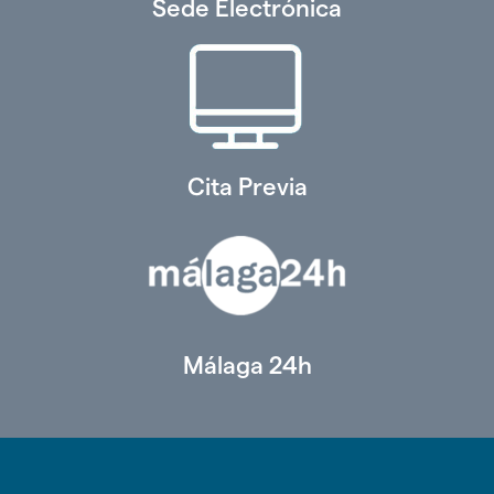
Sede Electrónica
Cita Previa
Málaga 24h