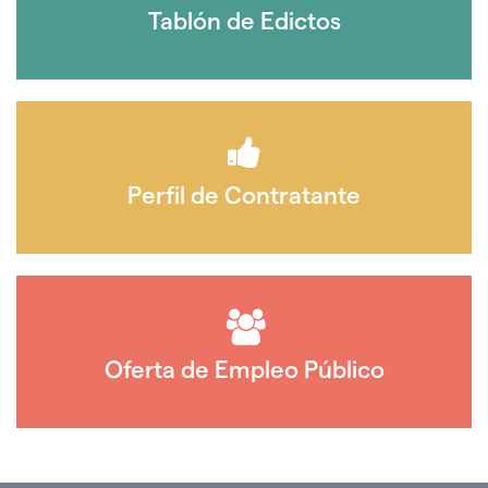
Tablón de Edictos
Perfil de Contratante
Oferta de Empleo Público