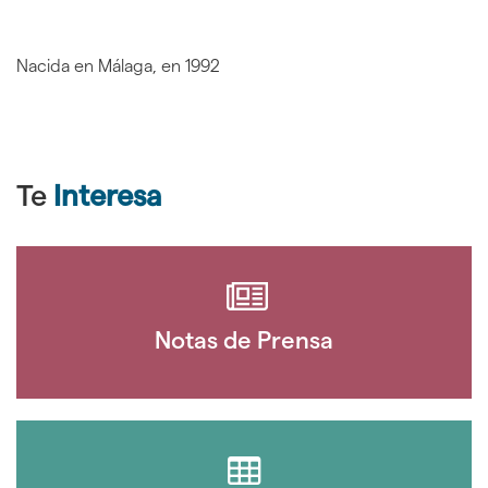
Nacida en Málaga, en 1992
Te
Interesa
Notas de Prensa