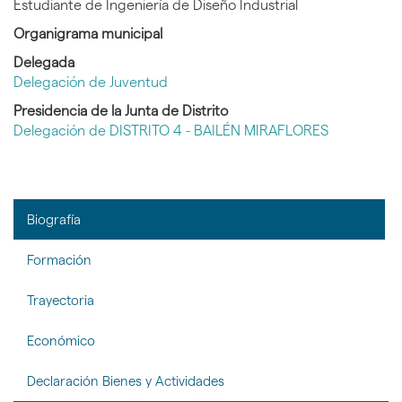
Estudiante de Ingeniería de Diseño Industrial
Organigrama municipal
Delegada
Delegación de Juventud
Presidencia de la Junta de Distrito
Delegación de DISTRITO 4 - BAILÉN MIRAFLORES
Biografí­a
Formación
Trayectoria
Económico
Declaración Bienes y Actividades