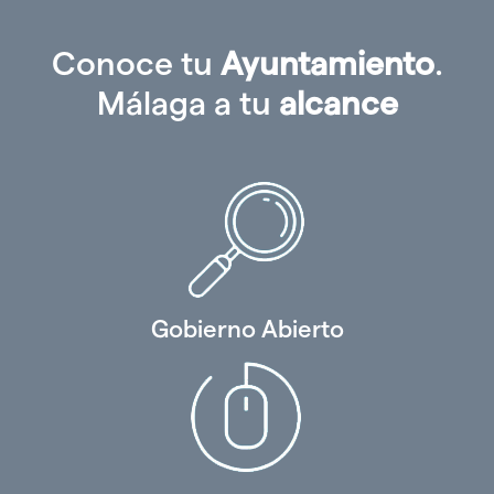
Conoce tu
Ayuntamiento
.
Málaga a tu
alcance
Gobierno Abierto