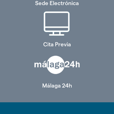
Sede Electrónica
Cita Previa
Málaga 24h