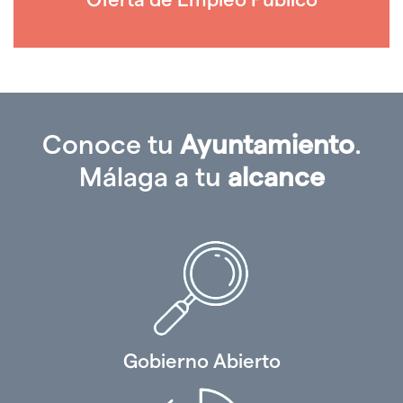
Conoce tu
Ayuntamiento
.
Málaga a tu
alcance
Gobierno Abierto