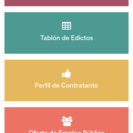
Tablón de Edictos
Perfil de Contratante
Oferta de Empleo Público