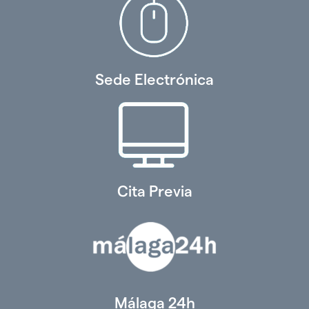
Sede Electrónica
Cita Previa
Málaga 24h