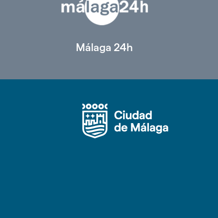
Málaga 24h