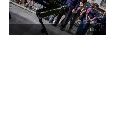
Imagen