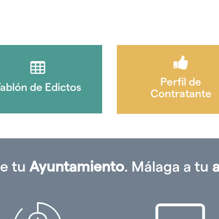
Perfil de
ablón de Edictos
Contratante
e tu
Ayuntamiento
. Málaga a tu