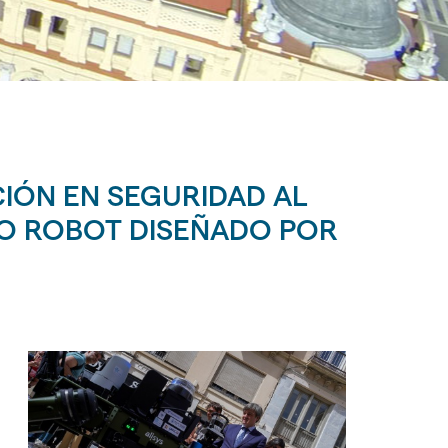
IÓN EN SEGURIDAD AL
RO ROBOT DISEÑADO POR