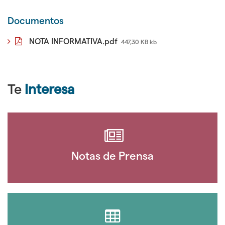
Documentos
NOTA INFORMATIVA.pdf
447,30 KB kb
Te
Interesa
Notas de Prensa