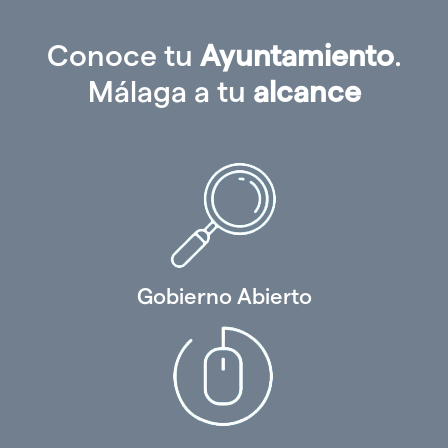
Conoce tu
Ayuntamiento
.
Málaga a tu
alcance
Gobierno Abierto