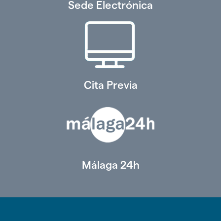
Sede Electrónica
Cita Previa
Málaga 24h