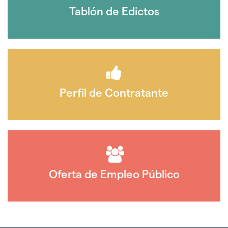
Tablón de Edictos
Perfil de Contratante
Oferta de Empleo Público