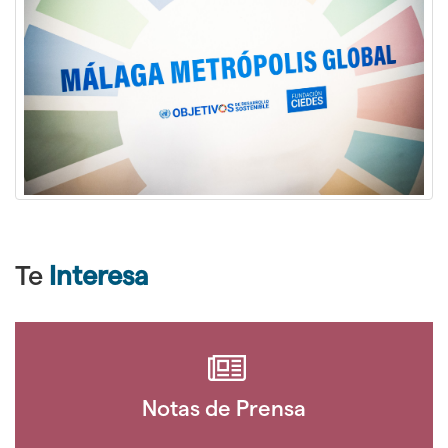
Te
Interesa
Notas de Prensa