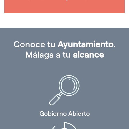
Conoce tu
Ayuntamiento
.
Málaga a tu
alcance
Gobierno Abierto