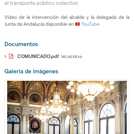
el transporte público colectivo
Vídeo de la intervención del alcalde y la delegada de la
Junta de Andalucía disponible en
YouTube
Documentos
COMUNICADO.pdf
140,56 KB kb
Galerí­a de imágenes