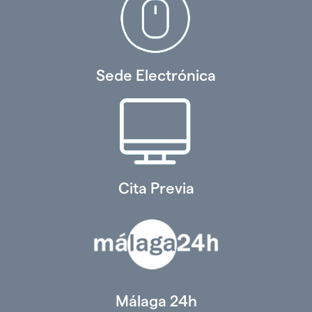
Sede Electrónica
Cita Previa
Málaga 24h