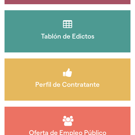
Tablón de Edictos
Perfil de Contratante
Oferta de Empleo Público