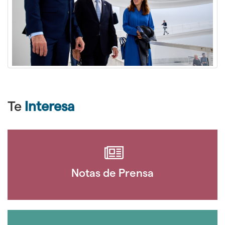
Te
Interesa
Notas de Prensa