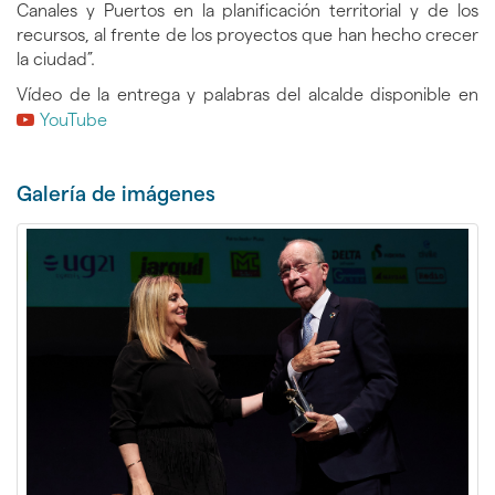
Canales y Puertos en la planificación territorial y de los
recursos, al frente de los proyectos que han hecho crecer
la ciudad”.
Vídeo de la entrega y palabras del alcalde disponible en
YouTube
Galerí­a de imágenes