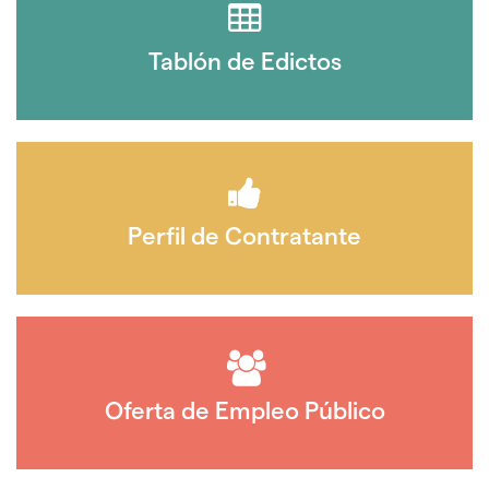
Tablón de Edictos
Perfil de Contratante
Oferta de Empleo Público