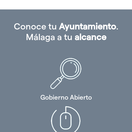
Conoce tu
Ayuntamiento
.
Málaga a tu
alcance
Gobierno Abierto