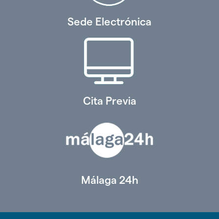
Sede Electrónica
Cita Previa
Málaga 24h