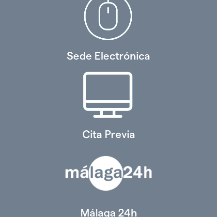
Sede Electrónica
Cita Previa
Málaga 24h