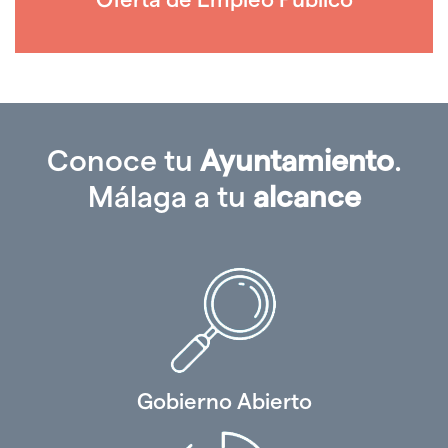
Conoce tu
Ayuntamiento
.
Málaga a tu
alcance
Gobierno Abierto