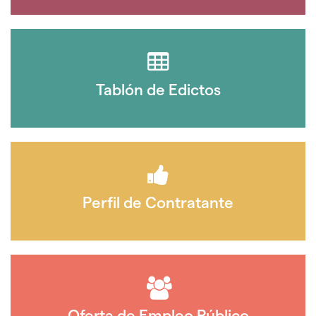
Tablón de Edictos
Perfil de Contratante
Oferta de Empleo Público