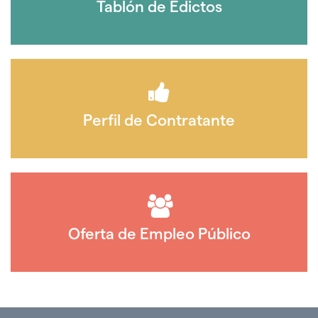
Tablón de Edictos
Perfil de Contratante
Oferta de Empleo Público