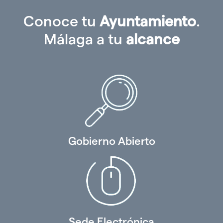
Conoce tu
Ayuntamiento
.
Málaga a tu
alcance
Gobierno Abierto
Sede Electrónica