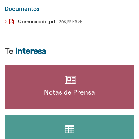
Documentos
Comunicado.pdf
305,22 KB kb
Te
Interesa
Notas de Prensa