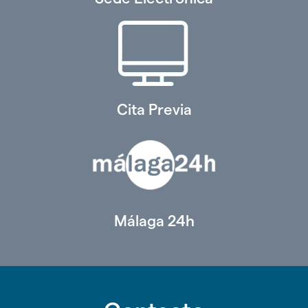
Cita Previa
Málaga 24h