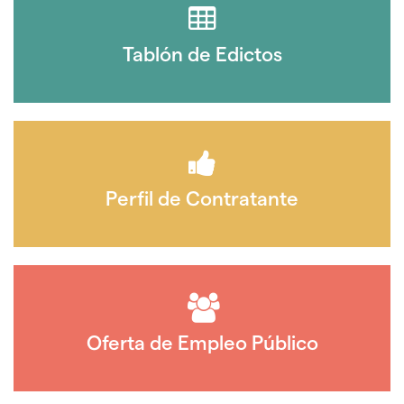
Tablón de Edictos
Perfil de Contratante
Oferta de Empleo Público