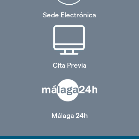
Sede Electrónica
Cita Previa
Málaga 24h