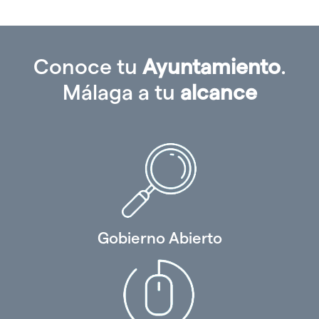
Conoce tu
Ayuntamiento
.
Málaga a tu
alcance
Gobierno Abierto