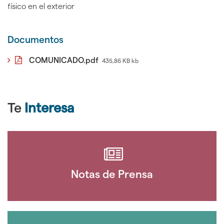
físico en el exterior
Documentos
COMUNICADO.pdf
435,86 KB kb
Te
Interesa
Notas de Prensa