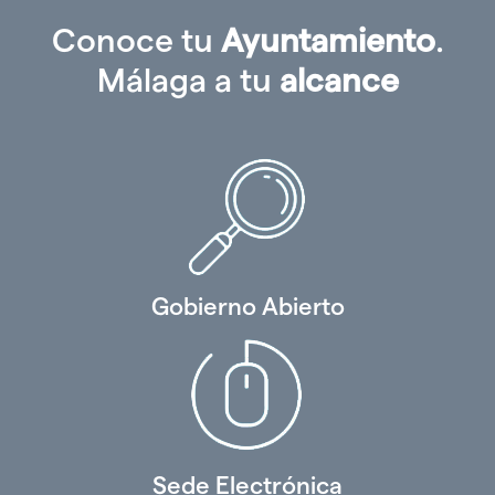
Conoce tu
Ayuntamiento
.
Málaga a tu
alcance
Gobierno Abierto
Sede Electrónica