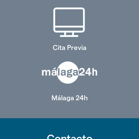
Cita Previa
Málaga 24h
Contacto