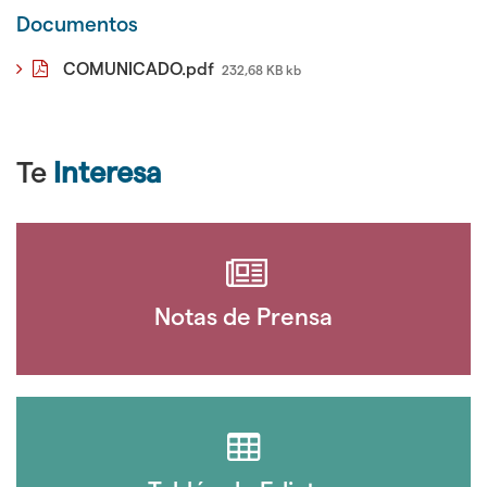
Documentos
COMUNICADO.pdf
232,68 KB kb
Te
Interesa
Notas de Prensa