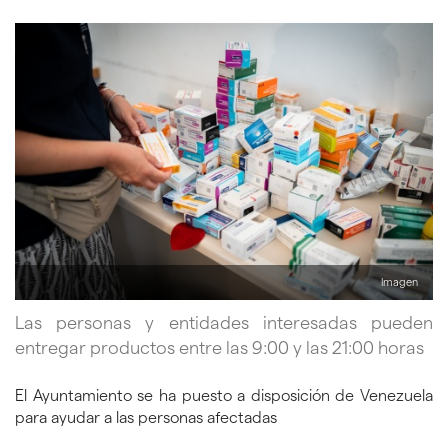
Imagen
Las personas y entidades interesadas pueden
entregar productos entre las 9:00 y las 21:00 horas
El Ayuntamiento se ha puesto a disposición de Venezuela
para ayudar a las personas afectadas