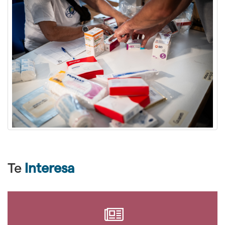
Te
Interesa