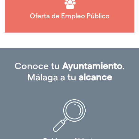
Oferta de Empleo Público
Conoce tu
Ayuntamiento
.
Málaga a tu
alcance