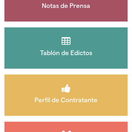
Notas de Prensa
Tablón de Edictos
Perfil de Contratante