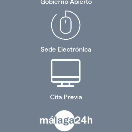
Gobierno Abierto
Sede Electrónica
Cita Previa