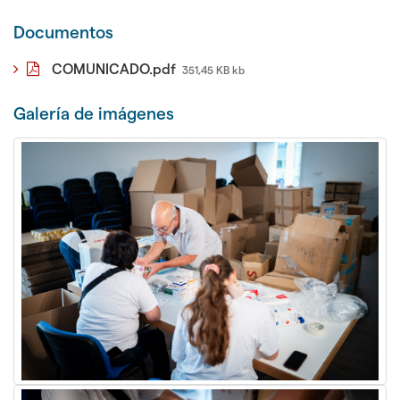
Documentos
COMUNICADO.pdf
351,45 KB kb
Galerí­a de imágenes