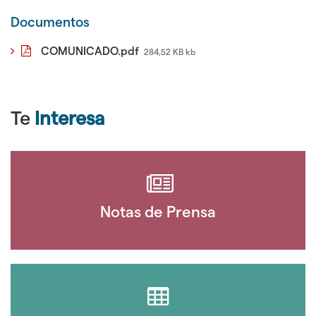
Documentos
COMUNICADO.pdf
284,52 KB kb
Te
Interesa
Notas de Prensa