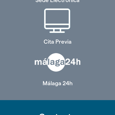
Sede Electrónica
Cita Previa
Málaga 24h