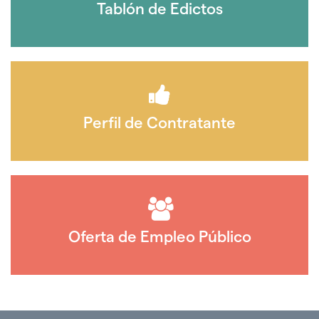
Tablón de Edictos
Perfil de Contratante
Oferta de Empleo Público