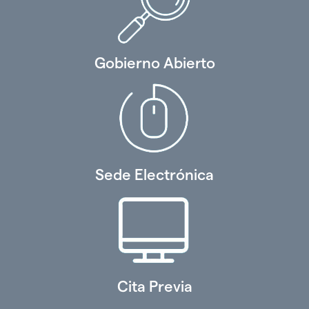
Gobierno Abierto
Sede Electrónica
Cita Previa