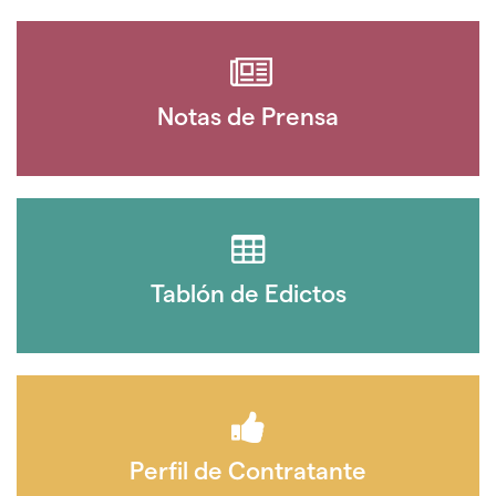
Notas de Prensa
Tablón de Edictos
Perfil de Contratante