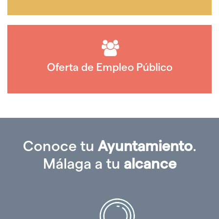
Oferta de Empleo Público
Conoce tu
Ayuntamiento
.
Málaga a tu
alcance