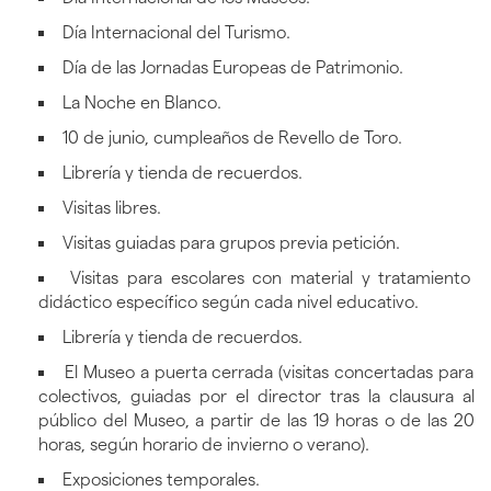
Día Internacional del Turismo.
Día de las Jornadas Europeas de Patrimonio.
La Noche en Blanco.
10 de junio, cumpleaños de Revello de Toro.
Librería y tienda de recuerdos.
Visitas libres.
Visitas guiadas para grupos previa petición.
Visitas para escolares con material y tratamiento
didáctico específico según cada nivel educativo.
Librería y tienda de recuerdos.
El Museo a puerta cerrada (visitas concertadas para
colectivos, guiadas por el director tras la clausura al
público del Museo, a partir de las 19 horas o de las 20
horas, según horario de invierno o verano).
Exposiciones temporales.