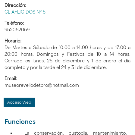
Dirección:
CL AFLIGIDOS Nº 5
Teléfono:
952062069
Horario:
De Martes a Sábado de 10:00 a 14:00 horas y de 17:00 a
20:00 horas. Domingos y Festivos de 10 a 14 horas.
Cerrado los lunes, 25 de diciembre y 1 de enero el día
completo y por la tarde el 24 y 31 de diciembre.
Email:
museorevellodetoro@hotmail.com
Acceso Web
Funciones
La conservación, custodia, mantenimiento,