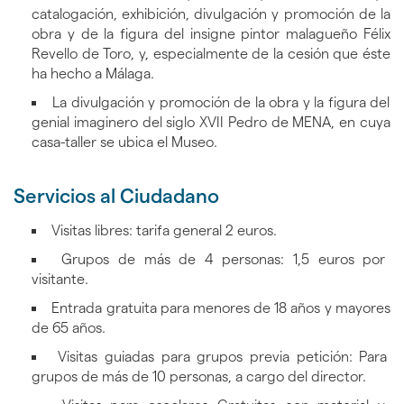
catalogación, exhibición, divulgación y promoción de la
obra y de la figura del insigne pintor malagueño Félix
Revello de Toro, y, especialmente de la cesión que éste
ha hecho a Málaga.
La divulgación y promoción de la obra y la figura del
genial imaginero del siglo XVII Pedro de MENA, en cuya
casa-taller se ubica el Museo.
Servicios al Ciudadano
Visitas libres: tarifa general 2 euros.
Grupos de más de 4 personas: 1,5 euros por
visitante.
Entrada gratuita para menores de 18 años y mayores
de 65 años.
Visitas guiadas para grupos previa petición: Para
grupos de más de 10 personas, a cargo del director.