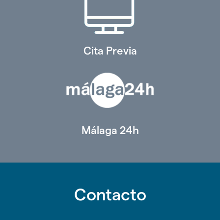
Cita Previa
Málaga 24h
Contacto