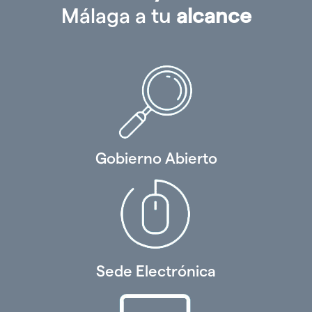
Málaga a tu
alcance
Gobierno Abierto
Sede Electrónica