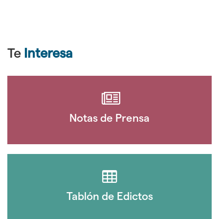
Te
Interesa
Notas de Prensa
Tablón de Edictos