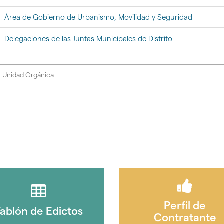
Área de Gobierno de Urbanismo, Movilidad y Seguridad
Delegaciones de las Juntas Municipales de Distrito
gar
Perfil de
ablón de Edictos
Contratante