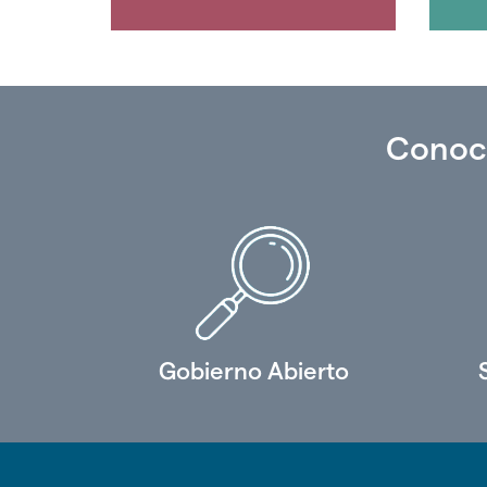
Conoc
Gobierno Abierto