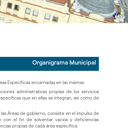
Organigrama Municipal
reas Específicas encarnadas en las mismas.
iones administrativas propias de los servicios
específicas que en ellas se integran, así como de
 las Áreas de gobierno, consiste en el impulso de
 con el fin de solventar vacíos y deficiencias
encias propias de cada área específica.