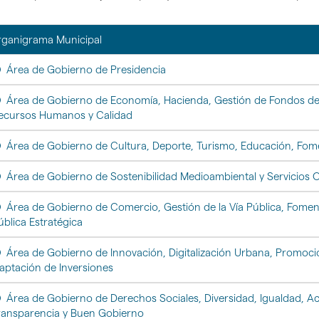
gar
ganigrama Municipal
Área de Gobierno de Presidencia
Área de Gobierno de Economía, Hacienda, Gestión de Fondos de 
ecursos Humanos y Calidad
Área de Gobierno de Cultura, Deporte, Turismo, Educación, Fom
Área de Gobierno de Sostenibilidad Medioambiental y Servicios 
Área de Gobierno de Comercio, Gestión de la Vía Pública, Foment
ública Estratégica
Área de Gobierno de Innovación, Digitalización Urbana, Promoció
aptación de Inversiones
Área de Gobierno de Derechos Sociales, Diversidad, Igualdad, Acc
ransparencia y Buen Gobierno
gar