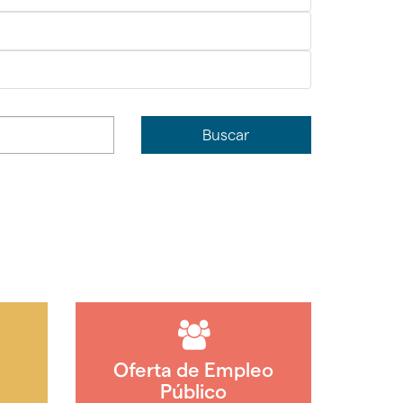
Buscar
Oferta de Empleo
Público