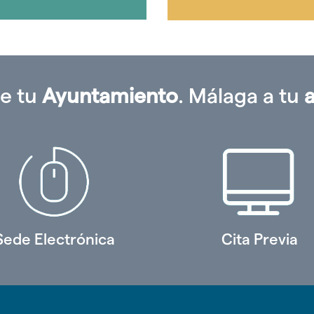
e tu
Ayuntamiento
. Málaga a tu
Sede Electrónica
Cita Previa