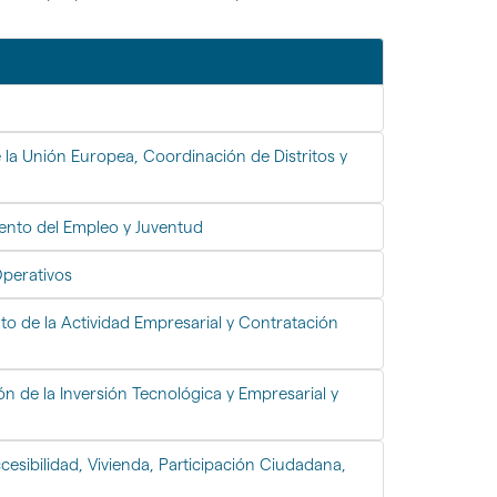
la Unión Europea, Coordinación de Distritos y
ento del Empleo y Juventud
Operativos
o de la Actividad Empresarial y Contratación
n de la Inversión Tecnológica y Empresarial y
esibilidad, Vivienda, Participación Ciudadana,