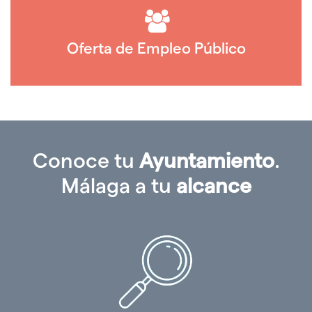
Oferta de Empleo Público
Conoce tu
Ayuntamiento
.
Málaga a tu
alcance