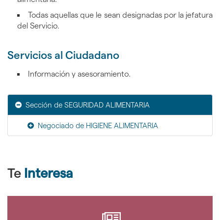
Todas aquellas que le sean designadas por la jefatura
del Servicio.
Servicios al Ciudadano
Información y asesoramiento.
Sección de SEGURIDAD ALIMENTARIA
Negociado de HIGIENE ALIMENTARIA
Te
Interesa