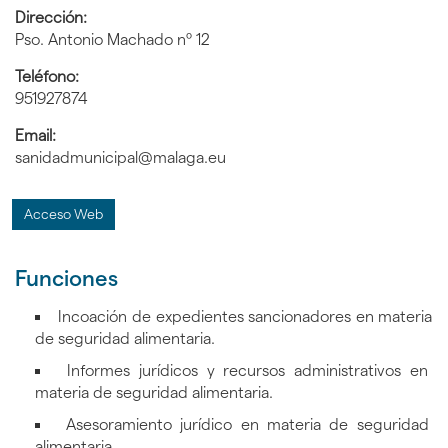
Dirección:
Pso. Antonio Machado nº 12
Teléfono:
951927874
Email:
sanidadmunicipal@malaga.eu
Acceso Web
Funciones
Incoación de expedientes sancionadores en materia
de seguridad alimentaria.
Informes jurídicos y recursos administrativos en
materia de seguridad alimentaria.
Asesoramiento jurídico en materia de seguridad
alimentaria.