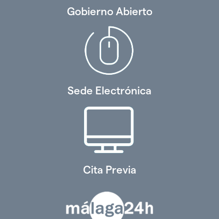
Gobierno Abierto
Sede Electrónica
Cita Previa