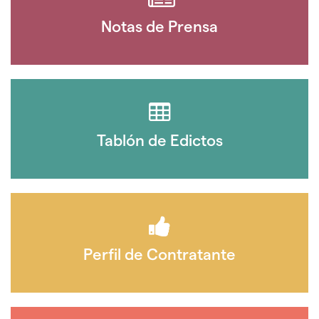
Notas de Prensa
Tablón de Edictos
Perfil de Contratante