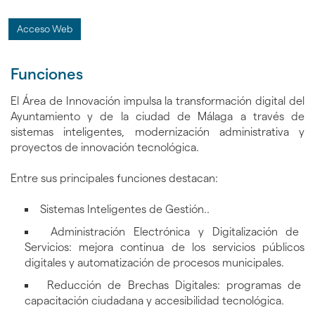
Acceso Web
Funciones
El Área de Innovación impulsa la transformación digital del
Ayuntamiento y de la ciudad de Málaga a través de
sistemas inteligentes, modernización administrativa y
proyectos de innovación tecnológica.
Entre sus principales funciones destacan:
Sistemas Inteligentes de Gestión..
Administración Electrónica y Digitalización de
Servicios: mejora continua de los servicios públicos
digitales y automatización de procesos municipales.
Reducción de Brechas Digitales: programas de
capacitación ciudadana y accesibilidad tecnológica.