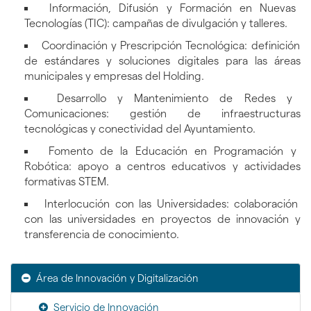
Información, Difusión y Formación en Nuevas
Tecnologías (TIC): campañas de divulgación y talleres.
Coordinación y Prescripción Tecnológica: definición
de estándares y soluciones digitales para las áreas
municipales y empresas del Holding.
Desarrollo y Mantenimiento de Redes y
Comunicaciones: gestión de infraestructuras
tecnológicas y conectividad del Ayuntamiento.
Fomento de la Educación en Programación y
Robótica: apoyo a centros educativos y actividades
formativas STEM.
Interlocución con las Universidades: colaboración
con las universidades en proyectos de innovación y
transferencia de conocimiento.
Área de Innovación y Digitalización
Servicio de Innovación