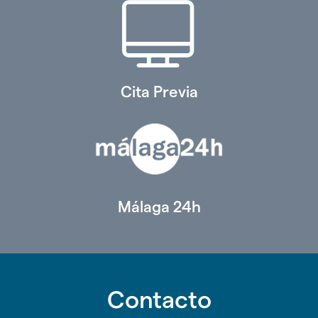
Cita Previa
Málaga 24h
Contacto