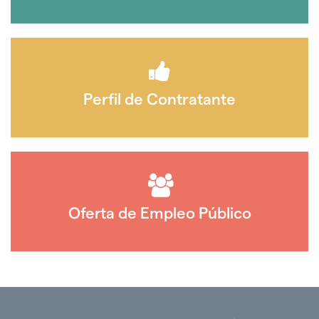
Perfil de Contratante
Oferta de Empleo Público