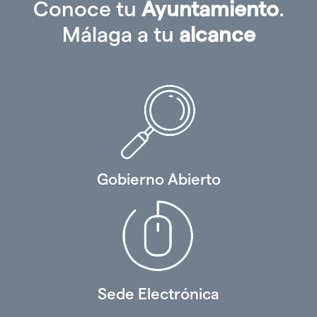
Conoce tu
Ayuntamiento
.
Málaga a tu
alcance
Gobierno Abierto
Sede Electrónica