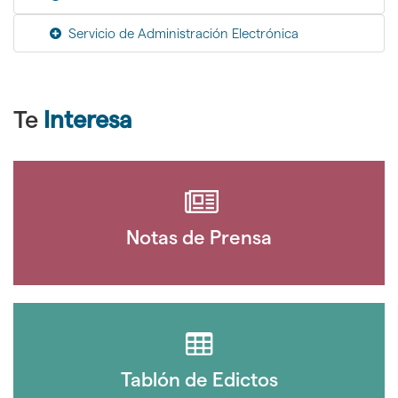
Servicio de Administración Electrónica
Te
Interesa
Notas de Prensa
Tablón de Edictos