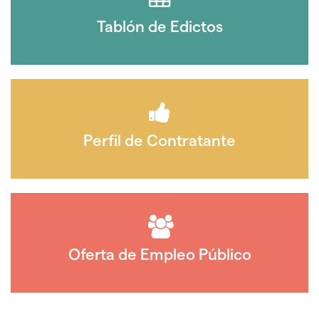
Tablón de Edictos
Perfil de Contratante
Oferta de Empleo Público