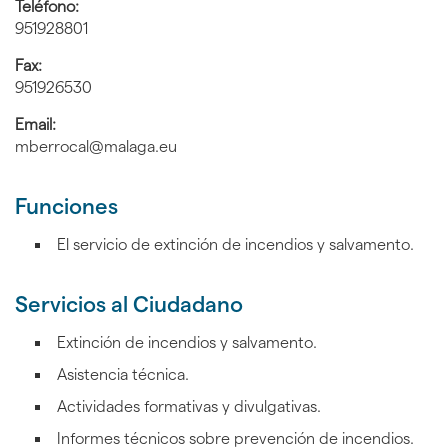
Teléfono:
951928801
Fax:
951926530
Email:
mberrocal@malaga.eu
Funciones
El servicio de extinción de incendios y salvamento.
Servicios al Ciudadano
Extinción de incendios y salvamento.
Asistencia técnica.
Actividades formativas y divulgativas.
Informes técnicos sobre prevención de incendios.