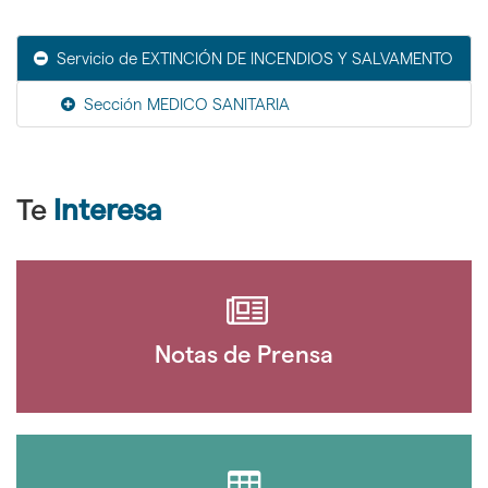
Servicio de EXTINCIÓN DE INCENDIOS Y SALVAMENTO
Sección MEDICO SANITARIA
Te
Interesa
Notas de Prensa