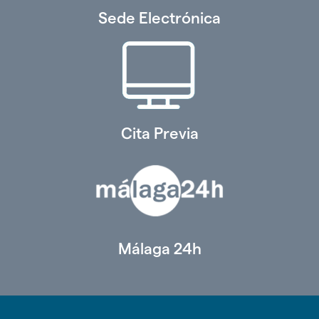
Sede Electrónica
Cita Previa
Málaga 24h