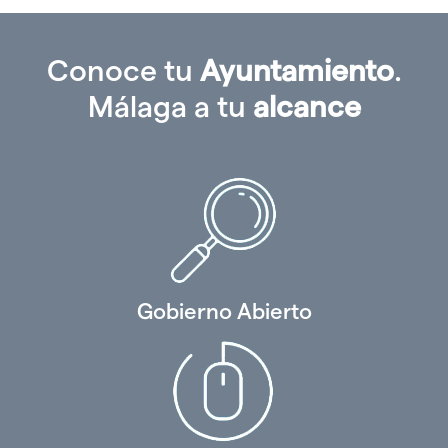
Conoce tu
Ayuntamiento
.
Málaga a tu
alcance
Gobierno Abierto