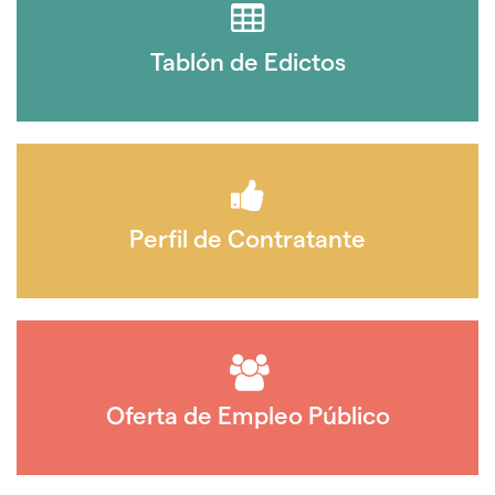
Tablón de Edictos
Perfil de Contratante
Oferta de Empleo Público