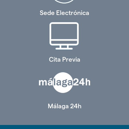
Sede Electrónica
Cita Previa
Málaga 24h