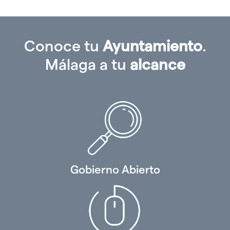
Conoce tu
Ayuntamiento
.
Málaga a tu
alcance
Gobierno Abierto