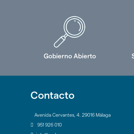
Gobierno Abierto
Contacto
Avenida Cervantes, 4. 29016 Málaga
951 926 010