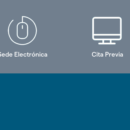
Sede Electrónica
Cita Previa