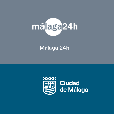
Málaga 24h