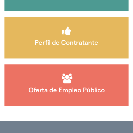
Perfil de Contratante
Oferta de Empleo Público