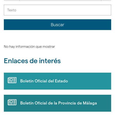
Buscar
No hay información que mostrar
Enlaces de interés
Boletín Oficial del Estado
Boletín Oficial de la Provincia de Málaga