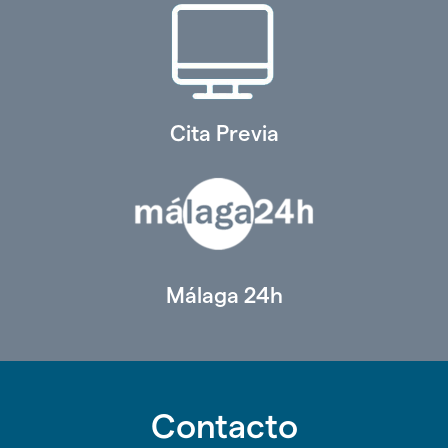
Cita Previa
Málaga 24h
Contacto