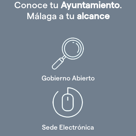
Conoce tu
Ayuntamiento
.
Málaga a tu
alcance
Gobierno Abierto
Sede Electrónica