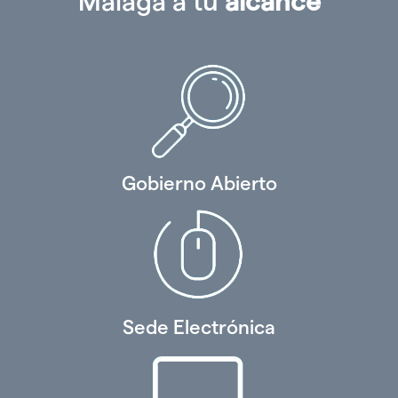
Málaga a tu
alcance
Gobierno Abierto
Sede Electrónica