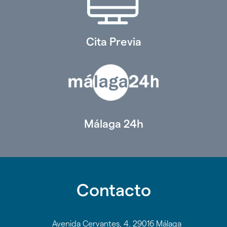
Cita Previa
Málaga 24h
Contacto
Avenida Cervantes, 4. 29016 Málaga