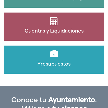
Cuentas y Liquidaciones
Presupuestos
Conoce tu
Ayuntamiento
.