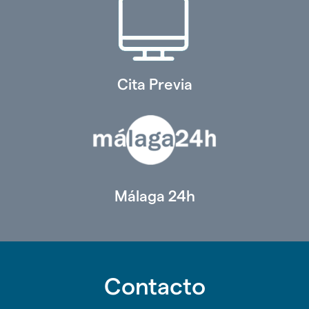
Cita Previa
Málaga 24h
Contacto