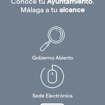
Conoce tu
Ayuntamiento
.
Málaga a tu
alcance
Gobierno Abierto
Sede Electrónica