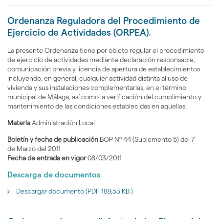
Ordenanza Reguladora del Procedimiento de
Ejercicio de Actividades (ORPEA).
La presente Ordenanza tiene por objeto regular el procedimiento
de ejercicio de actividades mediante declaración responsable,
comunicación previa y licencia de apertura de establecimientos
incluyendo, en general, cualquier actividad distinta al uso de
vivienda y sus instalaciones complementarias, en el término
municipal de Málaga, así como la verificación del cumplimiento y
mantenimiento de las condiciones establecidas en aquellas.
Materia
Administración Local
Boletín y fecha de publicación
BOP Nº 44 (Suplemento 5) del 7
de Marzo del 2011
Fecha de entrada en vigor
08/03/2011
Descarga de documentos
Descargar documento (PDF 189,53 KB )