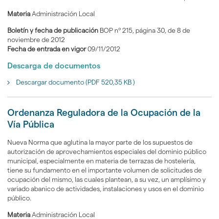
Materia
Administración Local
Boletín y fecha de publicación
BOP nº 215, página 30, de 8 de
noviembre de 2012
Fecha de entrada en vigor
09/11/2012
Descarga de documentos
Descargar documento (PDF 520,35 KB )
Ordenanza Reguladora de la Ocupación de la
Vía Pública
Nueva Norma que aglutina la mayor parte de los supuestos de
autorización de aprovechamientos especiales del dominio público
municipal, especialmente en materia de terrazas de hostelería,
tiene su fundamento en el importante volumen de solicitudes de
ocupación del mismo, las cuales plantean, a su vez, un amplísimo y
variado abanico de actividades, instalaciones y usos en el dominio
público.
Materia
Administración Local