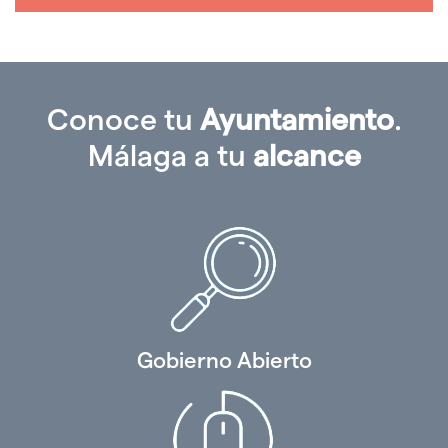
Conoce tu
Ayuntamiento
.
Málaga a tu
alcance
Gobierno Abierto