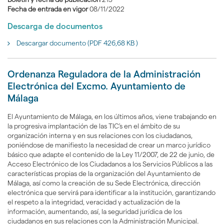
Fecha de entrada en vigor
08/11/2022
Descarga de documentos
Descargar documento (PDF 426,68 KB )
Ordenanza Reguladora de la Administración
Electrónica del Excmo. Ayuntamiento de
Málaga
El Ayuntamiento de Málaga, en los últimos años, viene trabajando en
la progresiva implantación de las TIC's en el ámbito de su
organización interna y en sus relaciones con los ciudadanos,
poniéndose de manifiesto la necesidad de crear un marco jurídico
básico que adapte el contenido de la Ley 11/2007, de 22 de junio, de
Acceso Electrónico de los Ciudadanos a los Servicios Públicos a las
características propias de la organización del Ayuntamiento de
Málaga, así como la creación de su Sede Electrónica, dirección
electrónica que servirá para identificar a la institución, garantizando
el respeto a la integridad, veracidad y actualización de la
información, aumentando, así, la seguridad jurídica de los
ciudadanos en sus relaciones con la Administración Municipal.