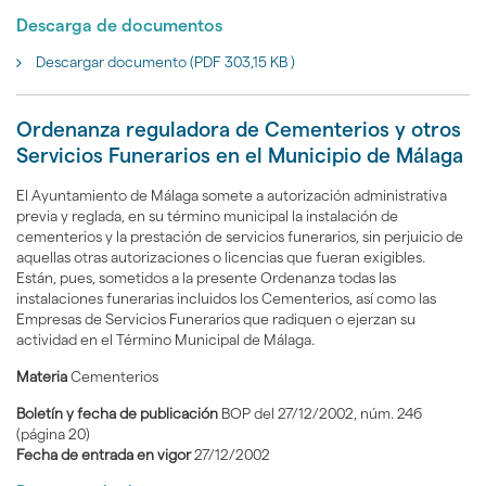
Descarga de documentos
Descargar documento (PDF 303,15 KB )
Ordenanza reguladora de Cementerios y otros
Servicios Funerarios en el Municipio de Málaga
El Ayuntamiento de Málaga somete a autorización administrativa
previa y reglada, en su término municipal la instalación de
cementerios y la prestación de servicios funerarios, sin perjuicio de
aquellas otras autorizaciones o licencias que fueran exigibles.
Están, pues, sometidos a la presente Ordenanza todas las
instalaciones funerarias incluidos los Cementerios, así como las
Empresas de Servicios Funerarios que radiquen o ejerzan su
actividad en el Término Municipal de Málaga.
Materia
Cementerios
Boletín y fecha de publicación
BOP del 27/12/2002, núm. 246
(página 20)
Fecha de entrada en vigor
27/12/2002