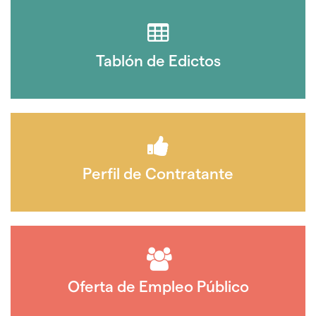
Tablón de Edictos
Perfil de Contratante
Oferta de Empleo Público