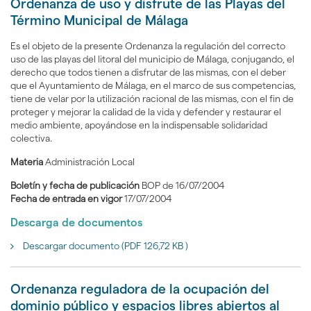
Ordenanza de uso y disfrute de las Playas del
Término Municipal de Málaga
Es el objeto de la presente Ordenanza la regulación del correcto
uso de las playas del litoral del municipio de Málaga, conjugando, el
derecho que todos tienen a disfrutar de las mismas, con el deber
que el Ayuntamiento de Málaga, en el marco de sus competencias,
tiene de velar por la utilización racional de las mismas, con el fin de
proteger y mejorar la calidad de la vida y defender y restaurar el
medio ambiente, apoyándose en la indispensable solidaridad
colectiva.
Materia
Administración Local
Boletín y fecha de publicación
BOP de 16/07/2004
Fecha de entrada en vigor
17/07/2004
Descarga de documentos
Descargar documento (PDF 126,72 KB )
Ordenanza reguladora de la ocupación del
dominio público y espacios libres abiertos al