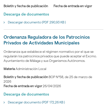
Boletín y fecha de publicación
Fecha de entrada en vigor
Descarga de documentos
Descargar documento (PDF 290,93 KB )
Ordenanza Reguladora de los Patrocinios
Privados de Actividades Municipales
Ordenanza que establece el régimen normativo por el que se
regularán los patrocinios privados que puede aceptar el Excmo.
Ayuntamiento de Málaga y sus Organismos Autónomos.
Materia
Administración Local
Boletín y fecha de publicación
BOP Nº58, de 25 de marzo de
2026
Fecha de entrada en vigor
26/04/2026
Descarga de documentos
Descargar documento (PDF 172,26 KB )