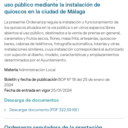
uso público mediante la instalación de
quioscos en la ciudad de Málaga
La presente Ordenanza regula la instalación y funcionamiento de
los quioscos situados en la vía pública o en otros espacios libres
abiertos al uso público, destinados a la venta de prensa en general,
caramelos y frutos secos, flores, masa frita, artesanías, quioscos-
bares, cabinas de teléfonos, fotografía automática, loterías y otras
instalaciones similares, cuya instalación corresponderá al autorizado
con sujeción al diseño, modelo, características y emplazamientos
determinados por el Ayuntamiento.
Materia
Administración Local
Boletín y fecha de publicación
BOP Nº 18 del 25 de enero de
2024
Fecha de entrada en vigor
25/01/2024
Descarga de documentos
Descargar documento (PDF 322,59 KB )
Ordenanza reguladora de la prestación