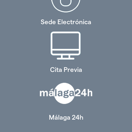
Sede Electrónica
Cita Previa
Málaga 24h