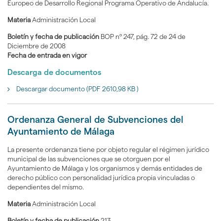
Europeo de Desarrollo Regional Programa Operativo de Andalucía.
Materia
Administración Local
Boletín y fecha de publicación
BOP nº 247, pág. 72 de 24 de
Diciembre de 2008
Fecha de entrada en vigor
Descarga de documentos
Descargar documento (PDF 2610,98 KB )
Ordenanza General de Subvenciones del
Ayuntamiento de Málaga
La presente ordenanza tiene por objeto regular el régimen jurídico
municipal de las subvenciones que se otorguen por el
Ayuntamiento de Málaga y los organismos y demás entidades de
derecho público con personalidad jurídica propia vinculadas o
dependientes del mismo.
Materia
Administración Local
Boletín y fecha de publicación
213