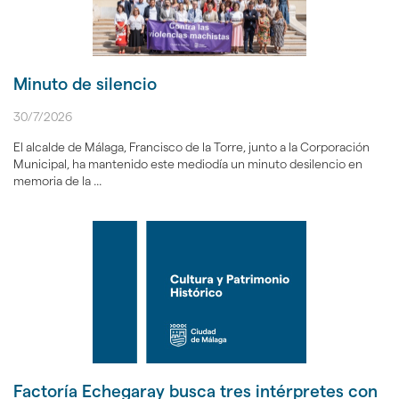
Minuto de silencio
30/7/2026
El alcalde de Málaga, Francisco de la Torre, junto a la Corporación
Municipal, ha mantenido este mediodía un minuto desilencio en
memoria de la ...
Factoría Echegaray busca tres intérpretes con