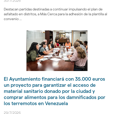
30/7/2026
Destacan partidas destinadas a continuar impulsando el plan de
asfaltado en distritos, a Más Cerca para la adhesión de la plantilla al
convenio ...
El Ayuntamiento financiará con 35.000 euros
un proyecto para garantizar el acceso de
material sanitario donado por la ciudad y
comprar alimentos para los damnificados por
los terremotos en Venezuela
29/7/2026