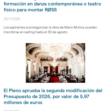
formación en danza contemporánea o teatro
físico para montar RØSS
30/7/2026
Los aspirantes a protagonizar la obra de Mario Muñoz pueden
inscribirse al casting hasta el 30 de agosto
El Pleno aprueba la segunda modificación del
Presupuesto de 2026, por valor de 5,97
millones de euros