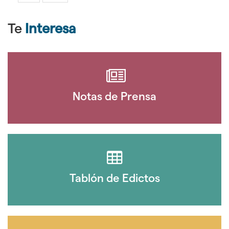
Te
Interesa
Notas de Prensa
Tablón de Edictos