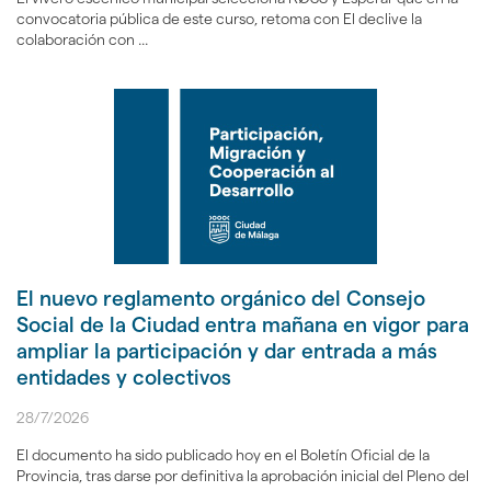
convocatoria pública de este curso, retoma con El declive la
colaboración con ...
El nuevo reglamento orgánico del Consejo
Social de la Ciudad entra mañana en vigor para
ampliar la participación y dar entrada a más
entidades y colectivos
28/7/2026
El documento ha sido publicado hoy en el Boletín Oficial de la
Provincia, tras darse por definitiva la aprobación inicial del Pleno del