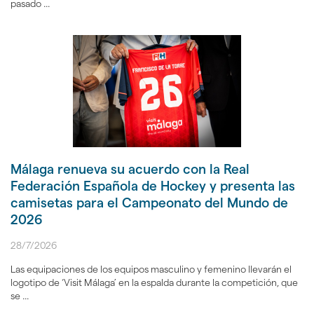
pasado ...
Málaga renueva su acuerdo con la Real
Federación Española de Hockey y presenta las
camisetas para el Campeonato del Mundo de
2026
28/7/2026
Las equipaciones de los equipos masculino y femenino llevarán el
logotipo de ‘Visit Málaga’ en la espalda durante la competición, que
se ...