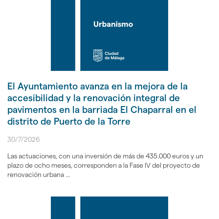
El Ayuntamiento avanza en la mejora de la
accesibilidad y la renovación integral de
pavimentos en la barriada El Chaparral en el
distrito de Puerto de la Torre
30/7/2026
Las actuaciones, con una inversión de más de 435.000 euros y un
plazo de ocho meses, corresponden a la Fase IV del proyecto de
renovación urbana ...