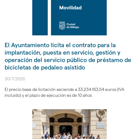
El Ayuntamiento licita el contrato para la
implantación, puesta en servicio, gestión y
operación del servicio público de préstamo de
bicicletas de pedaleo asistido
30/7/2026
El precio base de licitación asciende a 33.234.163,54 euros (IVA
incluido) y el plazo de ejecución es de 10 años