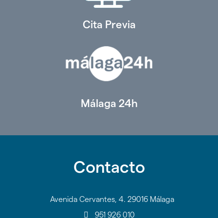
Cita Previa
Málaga 24h
Contacto
Avenida Cervantes, 4. 29016 Málaga
951 926 010