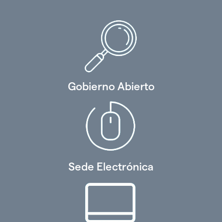
Gobierno Abierto
Sede Electrónica